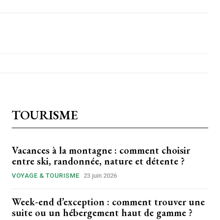
TOURISME
Vacances à la montagne : comment choisir
entre ski, randonnée, nature et détente ?
VOYAGE & TOURISME
23 juin 2026
Week-end d’exception : comment trouver une
suite ou un hébergement haut de gamme ?