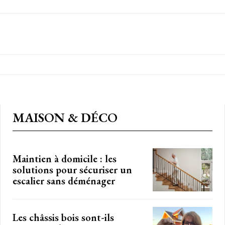
MAISON & DÉCO
Maintien à domicile : les
solutions pour sécuriser un
escalier sans déménager
Les châssis bois sont-ils