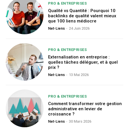
PRO & ENTREPRISES
Qualité vs Quantité : Pourquoi 10
backlinks de qualité valent mieux
que 100 liens médiocre
Net-Liens
-
24 Juin 2026
PRO & ENTREPRISES
Externalisation en entreprise :
quelles tâches déléguer, et à quel
prix ?
Net-Liens
-
13 Mai 2026
PRO & ENTREPRISES
Comment transformer votre gestion
administrative en levier de
croissance ?
Net-Liens
-
30 Mars 2026