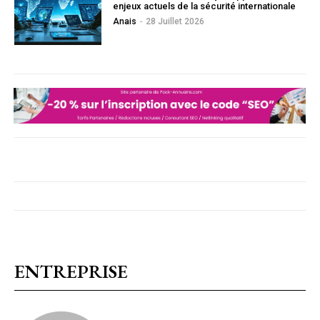
enjeux actuels de la sécurité internationale
Anais
-
28 Juillet 2026
ENTREPRISE