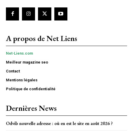
A propos de Net Liens
Net-Liens.com
Meilleur magazine seo
Contact
Mentions légales
Politique de confidentialité
Dernières News
Odvib nouvelle adresse : où en est le site en août 2026 ?