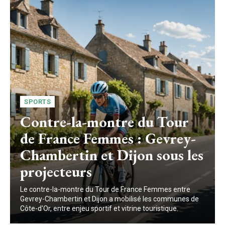
SPORTS
Contre-la-montre du Tour
de France Femmes : Gevrey-
Chambertin et Dijon sous les
projecteurs
Le contre-la-montre du Tour de France Femmes entre
Gevrey-Chambertin et Dijon a mobilisé les communes de
Côte-d'Or, entre enjeu sportif et vitrine touristique.