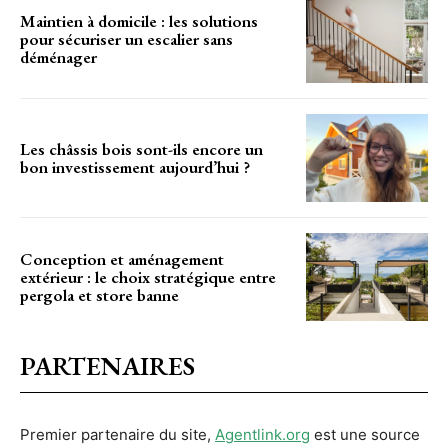
Maintien à domicile : les solutions
pour sécuriser un escalier sans
déménager
Les châssis bois sont-ils encore un
bon investissement aujourd’hui ?
Conception et aménagement
extérieur : le choix stratégique entre
pergola et store banne
PARTENAIRES
Premier partenaire du site,
Agentlink.org
est une source