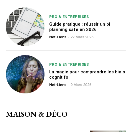
PRO & ENTREPRISES
Guide pratique : réussir un pi
planning safe en 2026
Net-Liens
-
27 Mars 2026
PRO & ENTREPRISES
La magie pour comprendre les biais
cognitifs
Net-Liens
-
9 Mars 2026
MAISON & DÉCO