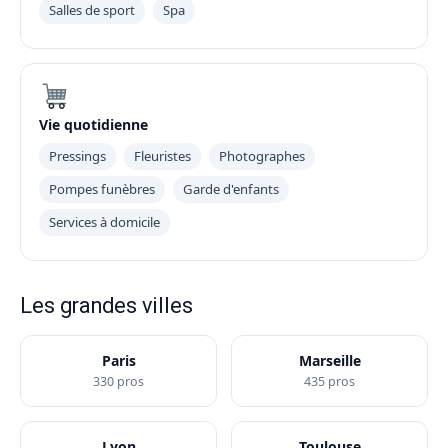
Salles de sport
Spa
Vie quotidienne
Pressings
Fleuristes
Photographes
Pompes funèbres
Garde d'enfants
Services à domicile
Les grandes villes
Paris
Marseille
330 pros
435 pros
Lyon
Toulouse