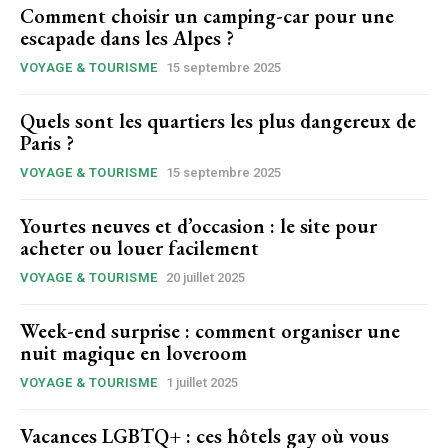
Comment choisir un camping-car pour une
escapade dans les Alpes ?
VOYAGE & TOURISME
15 septembre 2025
Quels sont les quartiers les plus dangereux de
Paris ?
VOYAGE & TOURISME
15 septembre 2025
Yourtes neuves et d’occasion : le site pour
acheter ou louer facilement
VOYAGE & TOURISME
20 juillet 2025
Week-end surprise : comment organiser une
nuit magique en loveroom
VOYAGE & TOURISME
1 juillet 2025
Vacances LGBTQ+ : ces hôtels gay où vous