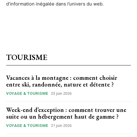
d’information inégalée dans l’univers du web.
TOURISME
Vacances à la montagne : comment choisir
entre ski, randonnée, nature et détente ?
VOYAGE & TOURISME
23 juin 2026
Week-end d’exception : comment trouver une
suite ou un hébergement haut de gamme ?
VOYAGE & TOURISME
21 juin 2026