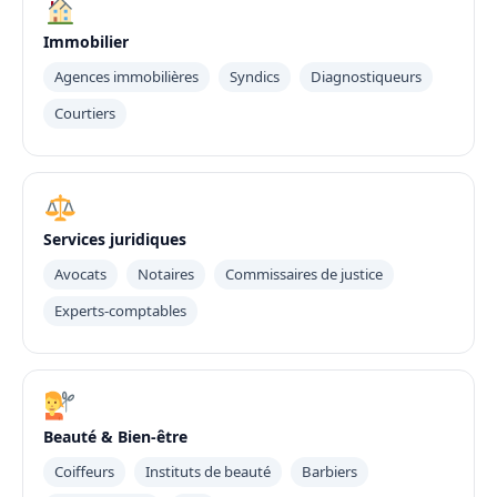
Immobilier
Agences immobilières
Syndics
Diagnostiqueurs
Courtiers
Services juridiques
Avocats
Notaires
Commissaires de justice
Experts-comptables
Beauté & Bien-être
Coiffeurs
Instituts de beauté
Barbiers