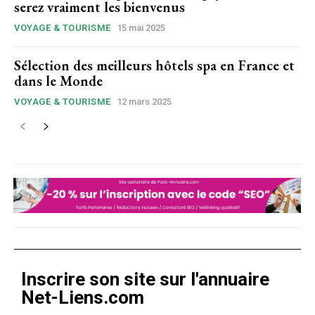
serez vraiment les bienvenus
VOYAGE & TOURISME
15 mai 2025
Sélection des meilleurs hôtels spa en France et
dans le Monde
VOYAGE & TOURISME
12 mars 2025
Inscrire son site sur l'annuaire
Net-Liens.com