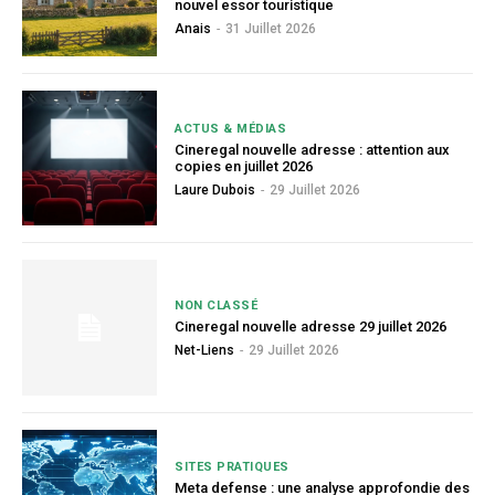
nouvel essor touristique
Anais
-
31 Juillet 2026
ACTUS & MÉDIAS
Cineregal nouvelle adresse : attention aux
copies en juillet 2026
Laure Dubois
-
29 Juillet 2026
NON CLASSÉ
Cineregal nouvelle adresse 29 juillet 2026
Net-Liens
-
29 Juillet 2026
SITES PRATIQUES
Meta defense : une analyse approfondie des