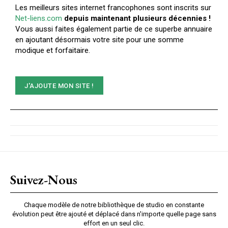
Les meilleurs sites internet francophones sont inscrits sur
Net-liens.com
depuis maintenant plusieurs décennies !
Vous aussi faites également partie de ce superbe annuaire
en ajoutant désormais votre site pour une somme
modique et forfaitaire.
J'AJOUTE MON SITE !
Suivez-Nous
Chaque modèle de notre bibliothèque de studio en constante
évolution peut être ajouté et déplacé dans n'importe quelle page sans
effort en un seul clic.