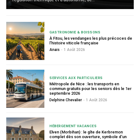
GASTRONOMIE & BOISSONS
À Fitou, les vendanges les plus précoces de
l’histoire viticole française
Anais
-
1 Août 2026
SERVICES AUX PARTICULIERS
Métropole de Nice : les transports en
commun gratuits pour les seniors dès le 1er
septembre 2026
Delphine Chevalier
-
1 Août 2026
HÉBERGEMENT VACANCES
Elven (Morbihan) : le gîte de Kerbremon
complet dès son ouverture, symbole d’un