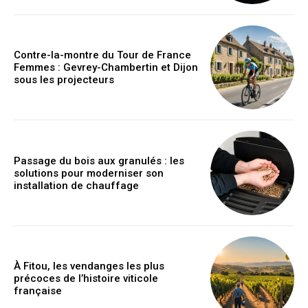
Contre-la-montre du Tour de France
Femmes : Gevrey-Chambertin et Dijon
sous les projecteurs
Passage du bois aux granulés : les
solutions pour moderniser son
installation de chauffage
À Fitou, les vendanges les plus
précoces de l’histoire viticole
française