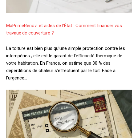
MaPrimeRénov’ et aides de l’État : Comment financer vos
travaux de couverture ?
La toiture est bien plus qu’une simple protection contre les
intempéries ; elle est le garant de l’efficacité thermique de
votre habitation. En France, on estime que 30 % des
déperditions de chaleur s’effectuent par le toit. Face à
l’urgence…