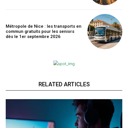
Métropole de Nice : les transports en
commun gratuits pour les seniors
dès le 1er septembre 2026
RELATED ARTICLES