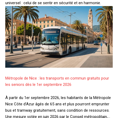
universel : celui de se sentir en sécurité et en harmonie.
Métropole de Nice : les transports en commun gratuits pour
les seniors dès le 1er septembre 2026
À partir du 1er septembre 2026, les habitants de la Métropole
Nice Côte d’Azur âgés de 65 ans et plus pourront emprunter
bus et tramway gratuitement, sans condition de ressources.
Une mesure votée en juin 2026 par le Conseil métropolitain,…