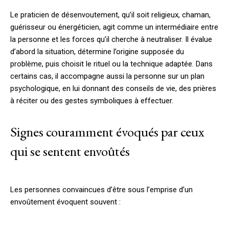
Le praticien de désenvoutement, qu’il soit religieux, chaman,
guérisseur ou énergéticien, agit comme un intermédiaire entre
la personne et les forces qu’il cherche à neutraliser. Il évalue
d’abord la situation, détermine l’origine supposée du
problème, puis choisit le rituel ou la technique adaptée. Dans
certains cas, il accompagne aussi la personne sur un plan
psychologique, en lui donnant des conseils de vie, des prières
à réciter ou des gestes symboliques à effectuer.
Signes couramment évoqués par ceux
qui se sentent envoûtés
Les personnes convaincues d’être sous l’emprise d’un
envoûtement évoquent souvent :