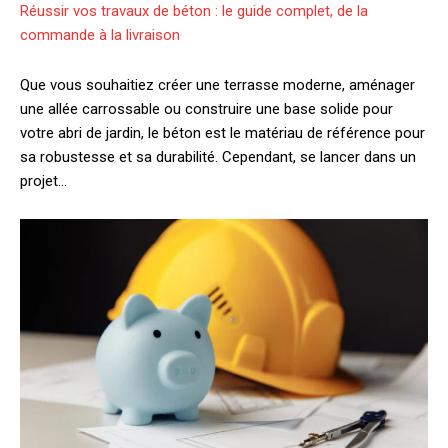
Réussir vos travaux de béton : le guide complet, de la
commande à la livraison
Que vous souhaitiez créer une terrasse moderne, aménager
une allée carrossable ou construire une base solide pour
votre abri de jardin, le béton est le matériau de référence pour
sa robustesse et sa durabilité. Cependant, se lancer dans un
projet…