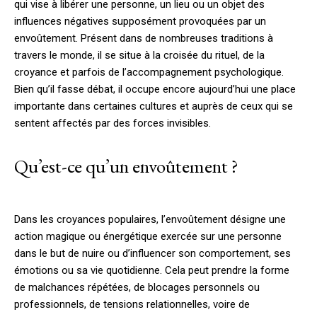
qui vise à libérer une personne, un lieu ou un objet des
influences négatives supposément provoquées par un
envoûtement. Présent dans de nombreuses traditions à
travers le monde, il se situe à la croisée du rituel, de la
croyance et parfois de l’accompagnement psychologique.
Bien qu’il fasse débat, il occupe encore aujourd’hui une place
importante dans certaines cultures et auprès de ceux qui se
sentent affectés par des forces invisibles.
Qu’est-ce qu’un envoûtement ?
Dans les croyances populaires, l’envoûtement désigne une
action magique ou énergétique exercée sur une personne
dans le but de nuire ou d’influencer son comportement, ses
émotions ou sa vie quotidienne. Cela peut prendre la forme
de malchances répétées, de blocages personnels ou
professionnels, de tensions relationnelles, voire de