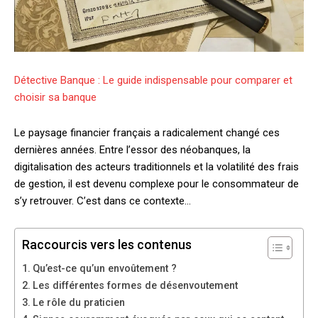
Détective Banque : Le guide indispensable pour comparer et
choisir sa banque
Le paysage financier français a radicalement changé ces
dernières années. Entre l’essor des néobanques, la
digitalisation des acteurs traditionnels et la volatilité des frais
de gestion, il est devenu complexe pour le consommateur de
s’y retrouver. C’est dans ce contexte…
Raccourcis vers les contenus
Qu’est-ce qu’un envoûtement ?
Les différentes formes de désenvoutement
Le rôle du praticien