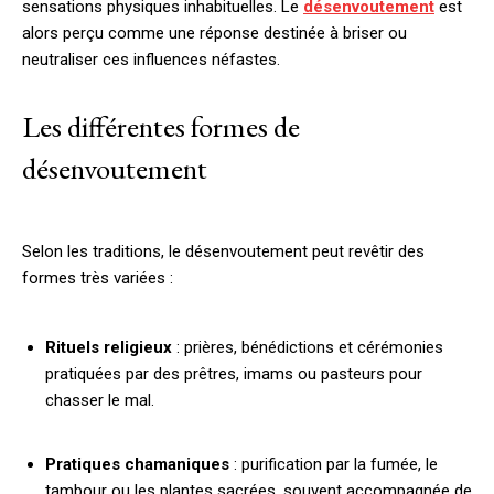
sensations physiques inhabituelles. Le
désenvoutement
est
alors perçu comme une réponse destinée à briser ou
neutraliser ces influences néfastes.
Les différentes formes de
désenvoutement
Selon les traditions, le désenvoutement peut revêtir des
formes très variées :
Rituels religieux
: prières, bénédictions et cérémonies
pratiquées par des prêtres, imams ou pasteurs pour
chasser le mal.
Pratiques chamaniques
: purification par la fumée, le
tambour ou les plantes sacrées, souvent accompagnée de