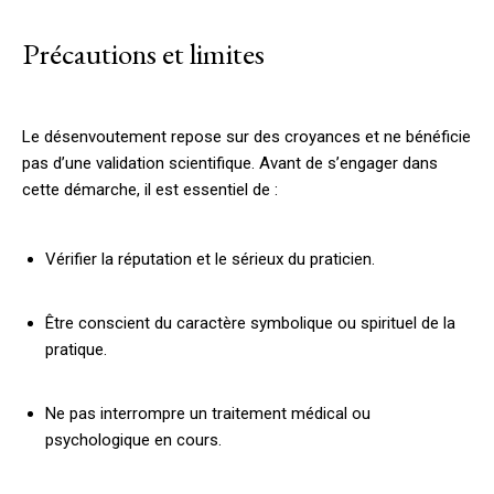
Précautions et limites
Le désenvoutement repose sur des croyances et ne bénéficie
pas d’une validation scientifique. Avant de s’engager dans
cette démarche, il est essentiel de :
Vérifier la réputation et le sérieux du praticien.
Être conscient du caractère symbolique ou spirituel de la
pratique.
Ne pas interrompre un traitement médical ou
psychologique en cours.