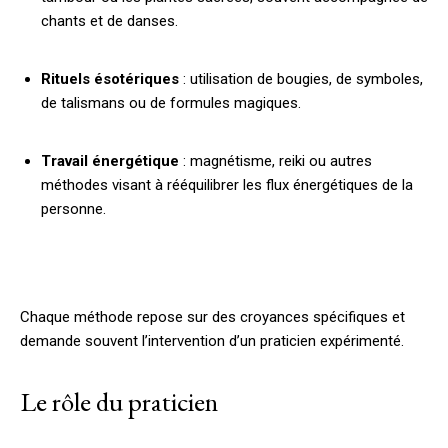
chants et de danses.
Rituels ésotériques
: utilisation de bougies, de symboles,
de talismans ou de formules magiques.
Travail énergétique
: magnétisme, reiki ou autres
méthodes visant à rééquilibrer les flux énergétiques de la
personne.
Chaque méthode repose sur des croyances spécifiques et
demande souvent l’intervention d’un praticien expérimenté.
Le rôle du praticien