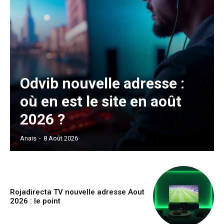
Odvib nouvelle adresse :
où en est le site en août
2026 ?
Anais
-
8 Août 2026
Rojadirecta TV nouvelle adresse Aout
2026 : le point