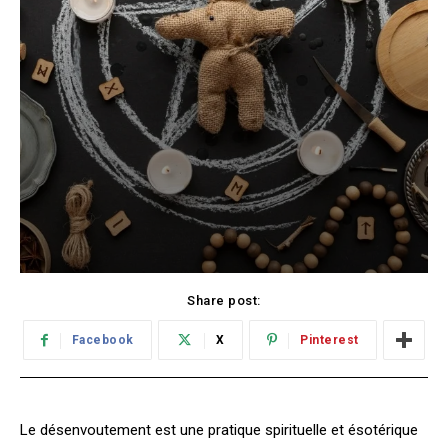
Share post:
Facebook
X
Pinterest
Le désenvoutement est une pratique spirituelle et ésotérique