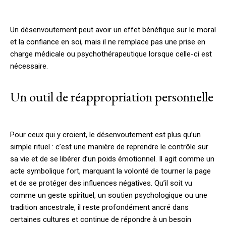
Un désenvoutement peut avoir un effet bénéfique sur le moral
et la confiance en soi, mais il ne remplace pas une prise en
charge médicale ou psychothérapeutique lorsque celle-ci est
nécessaire.
Un outil de réappropriation personnelle
Pour ceux qui y croient, le désenvoutement est plus qu’un
simple rituel : c’est une manière de reprendre le contrôle sur
sa vie et de se libérer d’un poids émotionnel. Il agit comme un
acte symbolique fort, marquant la volonté de tourner la page
et de se protéger des influences négatives. Qu’il soit vu
comme un geste spirituel, un soutien psychologique ou une
tradition ancestrale, il reste profondément ancré dans
certaines cultures et continue de répondre à un besoin