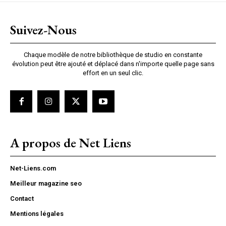
Suivez-Nous
Chaque modèle de notre bibliothèque de studio en constante
évolution peut être ajouté et déplacé dans n'importe quelle page sans
effort en un seul clic.
A propos de Net Liens
Net-Liens.com
Meilleur magazine seo
Contact
Mentions légales