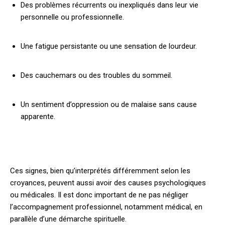
Des problèmes récurrents ou inexpliqués dans leur vie
personnelle ou professionnelle.
Une fatigue persistante ou une sensation de lourdeur.
Des cauchemars ou des troubles du sommeil.
Un sentiment d’oppression ou de malaise sans cause
apparente.
Ces signes, bien qu’interprétés différemment selon les
croyances, peuvent aussi avoir des causes psychologiques
ou médicales. Il est donc important de ne pas négliger
l’accompagnement professionnel, notamment médical, en
parallèle d’une démarche spirituelle.