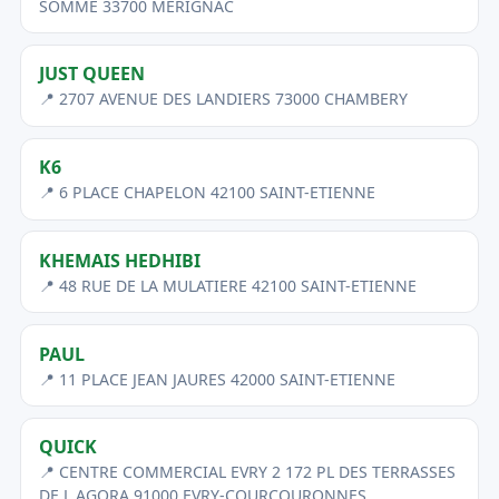
SOMME 33700 MERIGNAC
JUST QUEEN
📍 2707 AVENUE DES LANDIERS 73000 CHAMBERY
K6
📍 6 PLACE CHAPELON 42100 SAINT-ETIENNE
KHEMAIS HEDHIBI
📍 48 RUE DE LA MULATIERE 42100 SAINT-ETIENNE
PAUL
📍 11 PLACE JEAN JAURES 42000 SAINT-ETIENNE
QUICK
📍 CENTRE COMMERCIAL EVRY 2 172 PL DES TERRASSES
DE L AGORA 91000 EVRY-COURCOURONNES