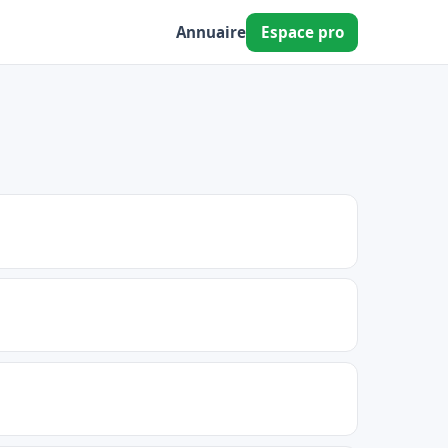
Annuaire
Espace pro