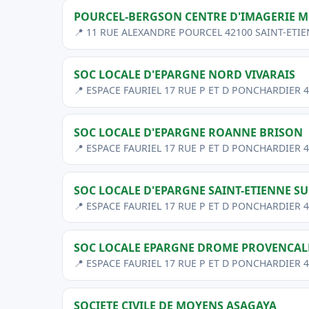
POURCEL-BERGSON CENTRE D'IMAGERIE M
📍 11 RUE ALEXANDRE POURCEL 42100 SAINT-ETI
SOC LOCALE D'EPARGNE NORD VIVARAIS
📍 ESPACE FAURIEL 17 RUE P ET D PONCHARDIER 
SOC LOCALE D'EPARGNE ROANNE BRISON
📍 ESPACE FAURIEL 17 RUE P ET D PONCHARDIER 
SOC LOCALE D'EPARGNE SAINT-ETIENNE S
📍 ESPACE FAURIEL 17 RUE P ET D PONCHARDIER 
SOC LOCALE EPARGNE DROME PROVENCALE
📍 ESPACE FAURIEL 17 RUE P ET D PONCHARDIER 
SOCIETE CIVILE DE MOYENS ASAGAYA