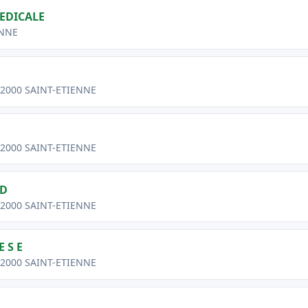
EDICALE
ENNE
42000 SAINT-ETIENNE
42000 SAINT-ETIENNE
UD
42000 SAINT-ETIENNE
 S E
42000 SAINT-ETIENNE