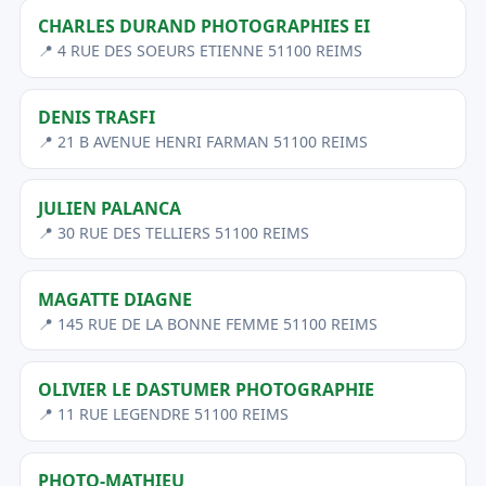
CHARLES DURAND PHOTOGRAPHIES EI
📍 4 RUE DES SOEURS ETIENNE 51100 REIMS
DENIS TRASFI
📍 21 B AVENUE HENRI FARMAN 51100 REIMS
JULIEN PALANCA
📍 30 RUE DES TELLIERS 51100 REIMS
MAGATTE DIAGNE
📍 145 RUE DE LA BONNE FEMME 51100 REIMS
OLIVIER LE DASTUMER PHOTOGRAPHIE
📍 11 RUE LEGENDRE 51100 REIMS
PHOTO-MATHIEU