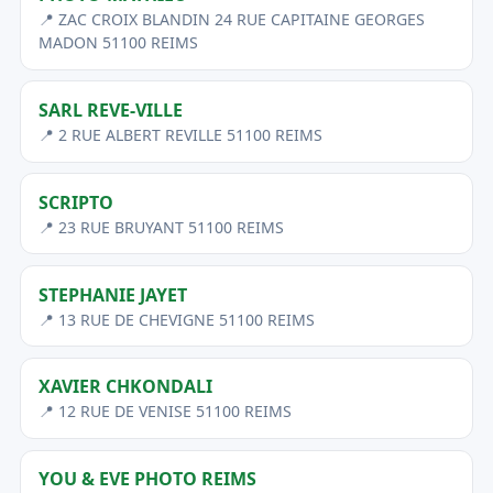
📍 ZAC CROIX BLANDIN 24 RUE CAPITAINE GEORGES
MADON 51100 REIMS
SARL REVE-VILLE
📍 2 RUE ALBERT REVILLE 51100 REIMS
SCRIPTO
📍 23 RUE BRUYANT 51100 REIMS
STEPHANIE JAYET
📍 13 RUE DE CHEVIGNE 51100 REIMS
XAVIER CHKONDALI
📍 12 RUE DE VENISE 51100 REIMS
YOU & EVE PHOTO REIMS