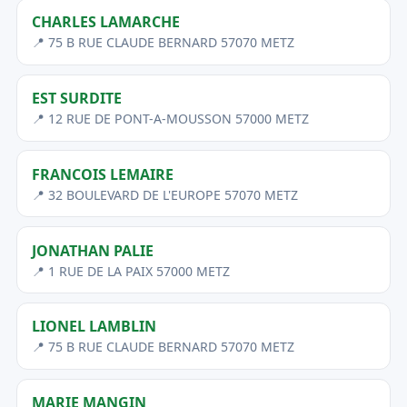
CHARLES LAMARCHE
📍 75 B RUE CLAUDE BERNARD 57070 METZ
EST SURDITE
📍 12 RUE DE PONT-A-MOUSSON 57000 METZ
FRANCOIS LEMAIRE
📍 32 BOULEVARD DE L'EUROPE 57070 METZ
JONATHAN PALIE
📍 1 RUE DE LA PAIX 57000 METZ
LIONEL LAMBLIN
📍 75 B RUE CLAUDE BERNARD 57070 METZ
MARIE MANGIN