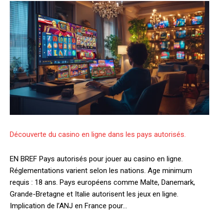
Découverte du casino en ligne dans les pays autorisés.
EN BREF Pays autorisés pour jouer au casino en ligne.
Réglementations varient selon les nations. Age minimum
requis : 18 ans. Pays européens comme Malte, Danemark,
Grande-Bretagne et Italie autorisent les jeux en ligne.
Implication de l’ANJ en France pour…