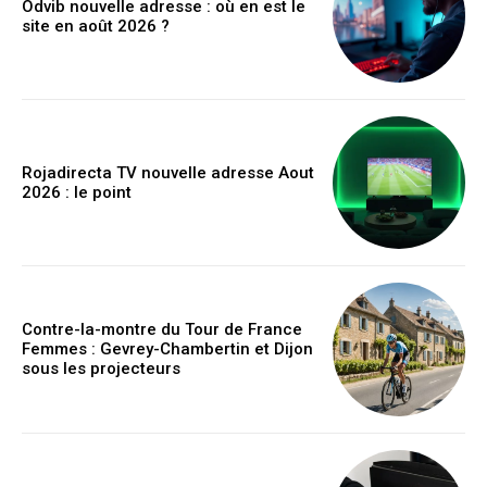
Odvib nouvelle adresse : où en est le
site en août 2026 ?
Rojadirecta TV nouvelle adresse Aout
2026 : le point
Contre-la-montre du Tour de France
Femmes : Gevrey-Chambertin et Dijon
sous les projecteurs