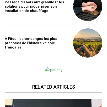
Passage du bois aux granulés : les
solutions pour moderniser son
installation de chauffage
À Fitou, les vendanges les plus
précoces de l’histoire viticole
française
RELATED ARTICLES