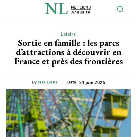
NL
NET LIENS
Annuaire
Loisirs
Sortie en famille : les parcs
d’attractions à découvrir en
France et près des frontières
By:
Net-Liens
Date:
21 juin 2026