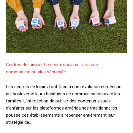
Centres de loisirs et réseaux sociaux : vers une
communication plus sécurisée
Les centres de loisirs font face à une révolution numérique
qui bouleverse leurs habitudes de communication avec les
familles. L’interdiction de publier des contenus visuels
d’enfants sur les plateformes américaines traditionnelles
pousse ces établissements à repenser entièrement leur
stratégie de…