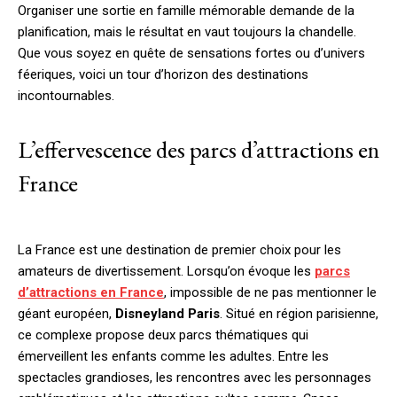
Organiser une sortie en famille mémorable demande de la
planification, mais le résultat en vaut toujours la chandelle.
Que vous soyez en quête de sensations fortes ou d’univers
féeriques, voici un tour d’horizon des destinations
incontournables.
L’effervescence des parcs d’attractions en
France
La France est une destination de premier choix pour les
amateurs de divertissement. Lorsqu’on évoque les
parcs
d’attractions en France
, impossible de ne pas mentionner le
géant européen,
Disneyland Paris
. Situé en région parisienne,
ce complexe propose deux parcs thématiques qui
émerveillent les enfants comme les adultes. Entre les
spectacles grandioses, les rencontres avec les personnages