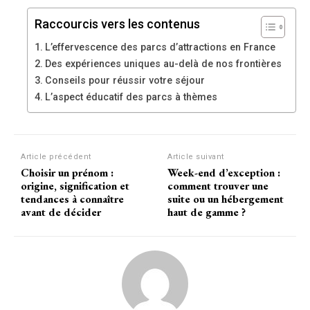
Raccourcis vers les contenus
L’effervescence des parcs d’attractions en France
Des expériences uniques au-delà de nos frontières
Conseils pour réussir votre séjour
L’aspect éducatif des parcs à thèmes
Article précédent
Article suivant
Choisir un prénom :
Week-end d’exception :
origine, signification et
comment trouver une
tendances à connaître
suite ou un hébergement
avant de décider
haut de gamme ?