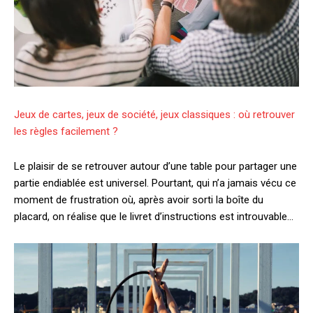
Jeux de cartes, jeux de société, jeux classiques : où retrouver
les règles facilement ?
Le plaisir de se retrouver autour d’une table pour partager une
partie endiablée est universel. Pourtant, qui n’a jamais vécu ce
moment de frustration où, après avoir sorti la boîte du
placard, on réalise que le livret d’instructions est introuvable…