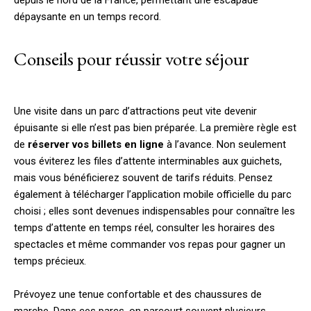
depuis le nord de la France, permettant une escapade
dépaysante en un temps record.
Conseils pour réussir votre séjour
Une visite dans un parc d’attractions peut vite devenir
épuisante si elle n’est pas bien préparée. La première règle est
de
réserver vos billets en ligne
à l’avance. Non seulement
vous éviterez les files d’attente interminables aux guichets,
mais vous bénéficierez souvent de tarifs réduits. Pensez
également à télécharger l’application mobile officielle du parc
choisi ; elles sont devenues indispensables pour connaître les
temps d’attente en temps réel, consulter les horaires des
spectacles et même commander vos repas pour gagner un
temps précieux.
Prévoyez une tenue confortable et des chaussures de