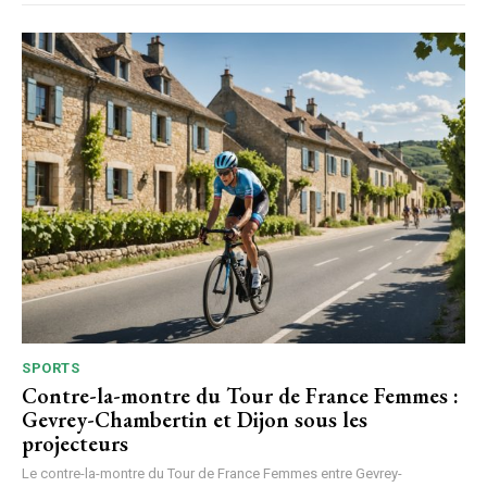
SPORTS
Contre-la-montre du Tour de France Femmes :
Gevrey-Chambertin et Dijon sous les
projecteurs
Le contre-la-montre du Tour de France Femmes entre Gevrey-