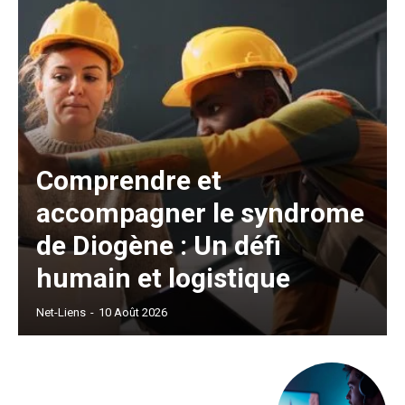
Comprendre et
accompagner le syndrome
de Diogène : Un défi
humain et logistique
Net-Liens
-
10 Août 2026