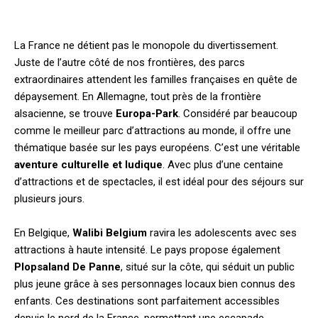
La France ne détient pas le monopole du divertissement.
Juste de l’autre côté de nos frontières, des parcs
extraordinaires attendent les familles françaises en quête de
dépaysement. En Allemagne, tout près de la frontière
alsacienne, se trouve
Europa-Park
. Considéré par beaucoup
comme le meilleur parc d’attractions au monde, il offre une
thématique basée sur les pays européens. C’est une véritable
aventure culturelle et ludique
. Avec plus d’une centaine
d’attractions et de spectacles, il est idéal pour des séjours sur
plusieurs jours.
En Belgique,
Walibi Belgium
ravira les adolescents avec ses
attractions à haute intensité. Le pays propose également
Plopsaland De Panne
, situé sur la côte, qui séduit un public
plus jeune grâce à ses personnages locaux bien connus des
enfants. Ces destinations sont parfaitement accessibles