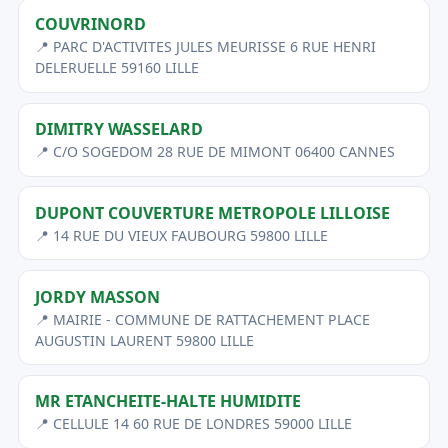
COUVRINORD
📍 PARC D'ACTIVITES JULES MEURISSE 6 RUE HENRI
DELERUELLE 59160 LILLE
DIMITRY WASSELARD
📍 C/O SOGEDOM 28 RUE DE MIMONT 06400 CANNES
DUPONT COUVERTURE METROPOLE LILLOISE
📍 14 RUE DU VIEUX FAUBOURG 59800 LILLE
JORDY MASSON
📍 MAIRIE - COMMUNE DE RATTACHEMENT PLACE
AUGUSTIN LAURENT 59800 LILLE
MR ETANCHEITE-HALTE HUMIDITE
📍 CELLULE 14 60 RUE DE LONDRES 59000 LILLE