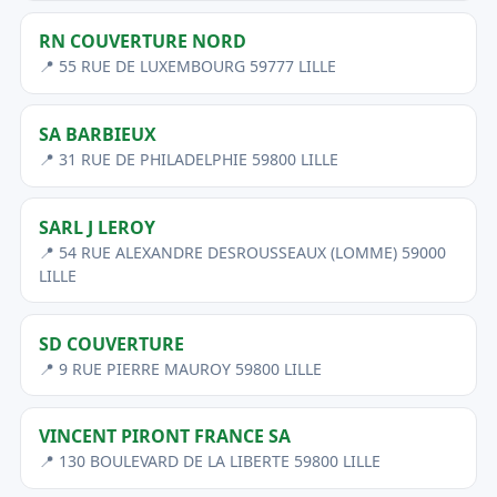
RN COUVERTURE NORD
📍 55 RUE DE LUXEMBOURG 59777 LILLE
SA BARBIEUX
📍 31 RUE DE PHILADELPHIE 59800 LILLE
SARL J LEROY
📍 54 RUE ALEXANDRE DESROUSSEAUX (LOMME) 59000
LILLE
SD COUVERTURE
📍 9 RUE PIERRE MAUROY 59800 LILLE
VINCENT PIRONT FRANCE SA
📍 130 BOULEVARD DE LA LIBERTE 59800 LILLE