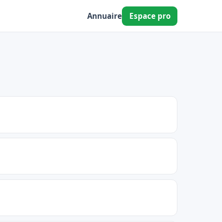
Annuaire
Espace pro