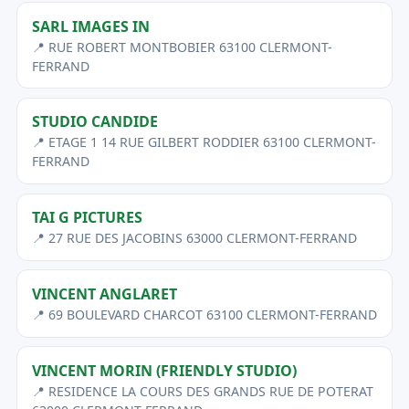
SARL IMAGES IN
📍 RUE ROBERT MONTBOBIER 63100 CLERMONT-
FERRAND
STUDIO CANDIDE
📍 ETAGE 1 14 RUE GILBERT RODDIER 63100 CLERMONT-
FERRAND
TAI G PICTURES
📍 27 RUE DES JACOBINS 63000 CLERMONT-FERRAND
VINCENT ANGLARET
📍 69 BOULEVARD CHARCOT 63100 CLERMONT-FERRAND
VINCENT MORIN (FRIENDLY STUDIO)
📍 RESIDENCE LA COURS DES GRANDS RUE DE POTERAT