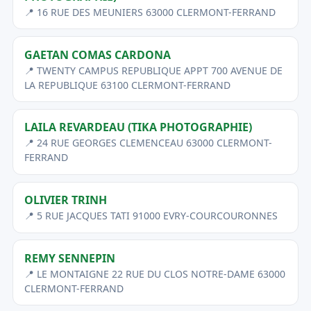
📍 16 RUE DES MEUNIERS 63000 CLERMONT-FERRAND
GAETAN COMAS CARDONA
📍 TWENTY CAMPUS REPUBLIQUE APPT 700 AVENUE DE
LA REPUBLIQUE 63100 CLERMONT-FERRAND
LAILA REVARDEAU (TIKA PHOTOGRAPHIE)
📍 24 RUE GEORGES CLEMENCEAU 63000 CLERMONT-
FERRAND
OLIVIER TRINH
📍 5 RUE JACQUES TATI 91000 EVRY-COURCOURONNES
REMY SENNEPIN
📍 LE MONTAIGNE 22 RUE DU CLOS NOTRE-DAME 63000
CLERMONT-FERRAND