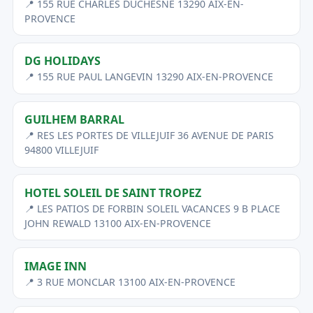
📍 155 RUE CHARLES DUCHESNE 13290 AIX-EN-
PROVENCE
DG HOLIDAYS
📍 155 RUE PAUL LANGEVIN 13290 AIX-EN-PROVENCE
GUILHEM BARRAL
📍 RES LES PORTES DE VILLEJUIF 36 AVENUE DE PARIS
94800 VILLEJUIF
HOTEL SOLEIL DE SAINT TROPEZ
📍 LES PATIOS DE FORBIN SOLEIL VACANCES 9 B PLACE
JOHN REWALD 13100 AIX-EN-PROVENCE
IMAGE INN
📍 3 RUE MONCLAR 13100 AIX-EN-PROVENCE