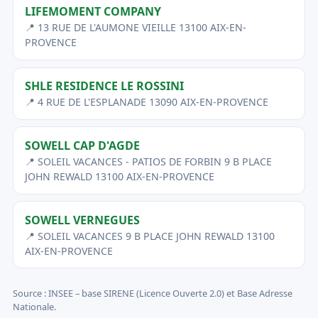
LIFEMOMENT COMPANY
📍 13 RUE DE L'AUMONE VIEILLE 13100 AIX-EN-
PROVENCE
SHLE RESIDENCE LE ROSSINI
📍 4 RUE DE L'ESPLANADE 13090 AIX-EN-PROVENCE
SOWELL CAP D'AGDE
📍 SOLEIL VACANCES - PATIOS DE FORBIN 9 B PLACE
JOHN REWALD 13100 AIX-EN-PROVENCE
SOWELL VERNEGUES
📍 SOLEIL VACANCES 9 B PLACE JOHN REWALD 13100
AIX-EN-PROVENCE
Source : INSEE – base SIRENE (Licence Ouverte 2.0) et Base Adresse
Nationale.